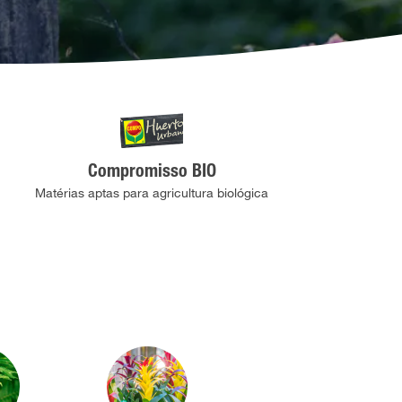
Compromisso BIO
Matérias aptas para agricultura biológica