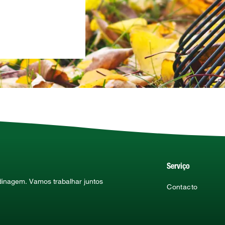
Serviço
rdinagem. Vamos trabalhar juntos
Contacto