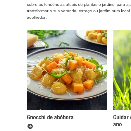
sobre as tendências atuais de plantas e jardins, para aj
transformar a sua varanda, terraço ou jardim num local 
acolhedor.
Gnocchi de abóbora
Cuidar 
ano