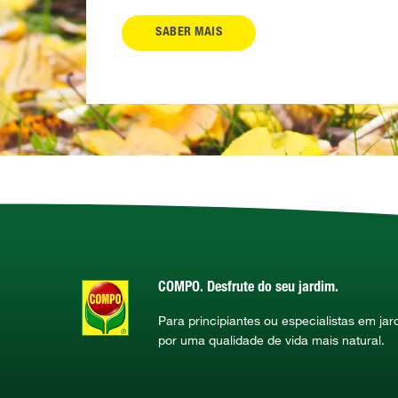
SABER MAIS
COMPO. Desfrute do seu jardim.
Para principiantes ou especialistas em ja
por uma qualidade de vida mais natural.