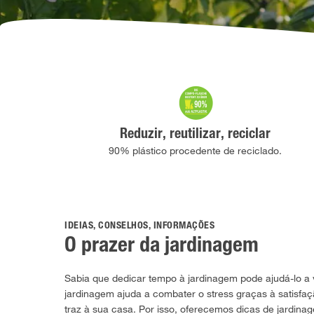
Reduzir, reutilizar, reciclar
90% plástico procedente de reciclado.
IDEIAS, CONSELHOS, INFORMAÇÕES
O prazer da jardinagem
Sabia que dedicar tempo à jardinagem pode ajudá-lo a 
jardinagem ajuda a combater o stress graças à satisfa
traz à sua casa. Por isso, oferecemos dicas de jardin