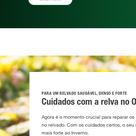
PARA UM RELVADO SAUDÁVEL, DENSO E FORTE
Cuidados com a relva no 
Agora é o momento crucial para reparar os
no relvado. Com os cuidados certos, o seu
mais forte ao Inverno.