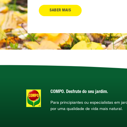
SABER MAIS
COMPO. Desfrute do seu jardim.
Para principiantes ou especialistas em ja
por uma qualidade de vida mais natural.