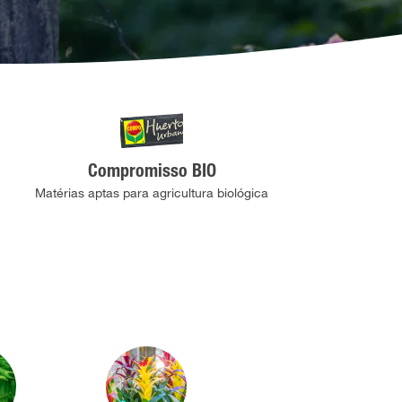
Compromisso BIO
Matérias aptas para agricultura biológica