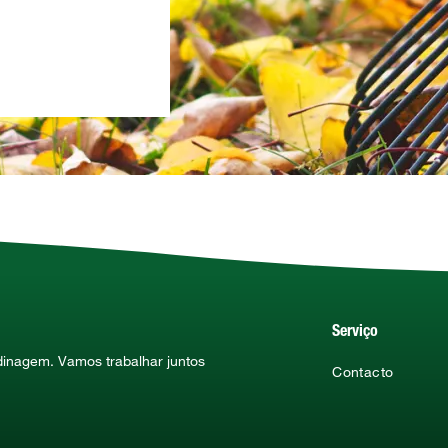
Serviço
rdinagem. Vamos trabalhar juntos
Contacto