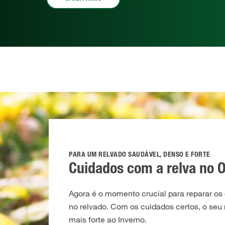
PARA UM RELVADO SAUDÁVEL, DENSO E FORTE
Cuidados com a relva no 
Agora é o momento crucial para reparar os
no relvado. Com os cuidados certos, o seu
mais forte ao Inverno.