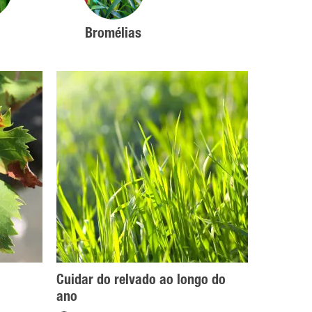
Bromélias
Cuidar do relvado ao longo do
ano