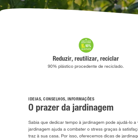
Reduzir, reutilizar, reciclar
90% plástico procedente de reciclado.
IDEIAS, CONSELHOS, INFORMAÇÕES
O prazer da jardinagem
Sabia que dedicar tempo à jardinagem pode ajudá-lo a 
jardinagem ajuda a combater o stress graças à satisfa
traz à sua casa. Por isso, oferecemos dicas de jardin