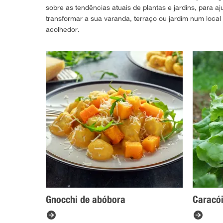
sobre as tendências atuais de plantas e jardins, para aj
transformar a sua varanda, terraço ou jardim num local 
acolhedor.
Gnocchi de abóbora
Caracó