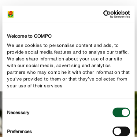
Míldio
Welcome to COMPO
We use cookies to personalise content and ads, to
Caracóis
provide social media features and to analyse our traffic.
We also share information about your use of our site
with our social media, advertising and analytics
partners who may combine it with other information that
you’ve provided to them or that they’ve collected from
your use of their services.
Consent
Necessary
Selection
Preferences