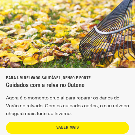
PARA UM RELVADO SAUDÁVEL, DENSO E FORTE
Cuidados com a relva no Outono
Agora é o momento crucial para reparar os danos do
Verão no relvado. Com os cuidados certos, o seu relvado
chegará mais forte ao Inverno.
SABER MAIS