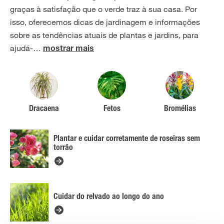
graças à satisfação que o verde traz à sua casa. Por
isso, oferecemos dicas de jardinagem e informações
sobre as tendências atuais de plantas e jardins, para
ajudá-
…
mostrar mais
Dracaena
Fetos
Bromélias
Plantar e cuidar corretamente de roseiras sem
torrão
Cuidar do relvado ao longo do ano