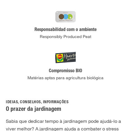
Responsabilidad com o ambiente
Responsibly Produced Peat
Compromisso BIO
Matérias aptas para agricultura biológica
IDEIAS, CONSELHOS, INFORMAÇÕES
O prazer da jardinagem
Sabia que dedicar tempo à jardinagem pode ajudá-lo a
viver melhor? A jardinagem ajuda a combater o stress