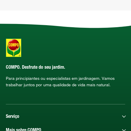
COMPO. Desfrute do seu jardim.
Para principiantes ou especialistas em jardinagem. Vamos
trabalhar juntos por uma qualidade de vida mais natural.
Serviço
Mais sobre COMPO